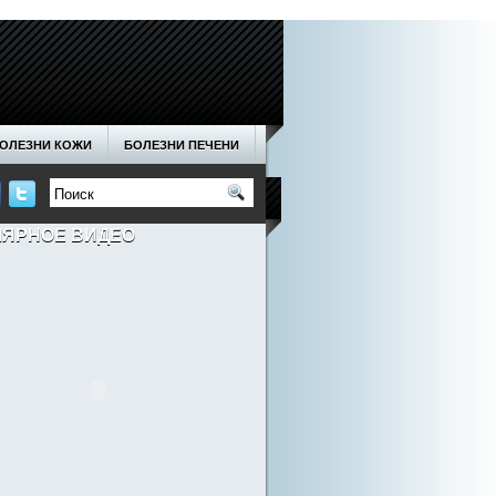
ОЛЕЗНИ КОЖИ
БОЛЕЗНИ ПЕЧЕНИ
ОДА
НОГТИ
ОТНОШЕНИЯ
ЛЯРНОЕ ВИДЕО