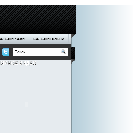
ОЛЕЗНИ КОЖИ
БОЛЕЗНИ ПЕЧЕНИ
ОДА
НОГТИ
ОТНОШЕНИЯ
ЛЯРНОЕ ВИДЕО