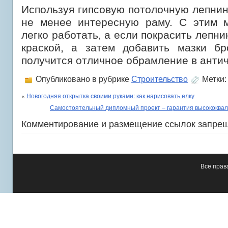
Используя гипсовую потолочную лепнин
не менее интересную раму. С этим 
легко работать, а если покрасить лепн
краской, а затем добавить мазки б
получится отличное обрамление в антич
Опубликовано в рубрике
Строительство
Метки
«
Новогодняя открытка своими руками: как нарисовать елку
Самостоятельный дипломный проект – гарантия высококва
Комментирование и размещение ссылок запре
Все пра